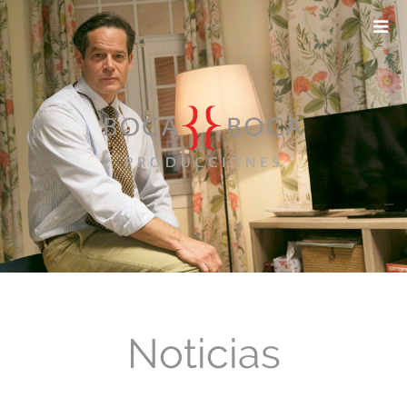
Sobre nosotros
Noticias
Contacto
Noticias